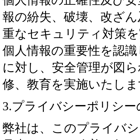
報の紛失、破壊、改ざん
重なセキュリティ対策を
個人情報の重要性を認識
に対し、安全管理が図ら
修、教育を実施いたしま
3.プライバシーポリシ
弊社は、このプライバシ