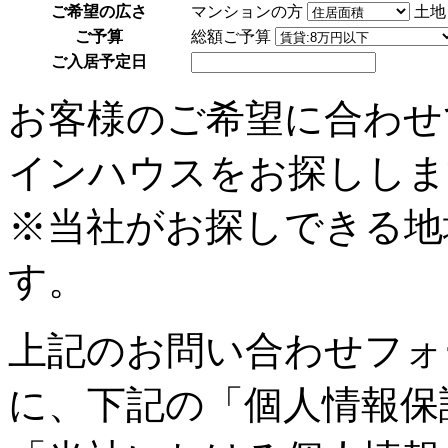
ご希望の広さ
マンションの方
土地
ご予算
総額ご予算
ご入居予定日
お客様のご希望に合わせ
インハウスをお探ししま
※当社がお探しできる地
す。
上記のお問い合わせフォ
に、下記の「個人情報保