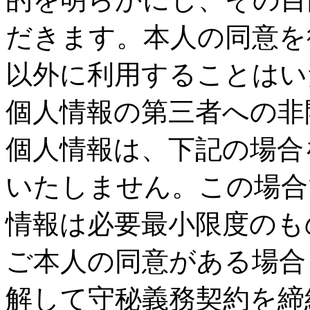
だきます。本人の同意を
以外に利用することはい
個人情報の第三者への非
個人情報は、下記の場合
いたしません。この場合
情報は必要最小限度のも
ご本人の同意がある場合
解して守秘義務契約を締