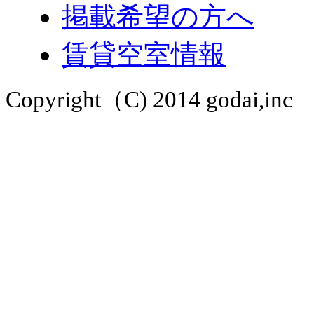
掲載希望の方へ
賃貸空室情報
Copyright（C) 2014 godai,inc A