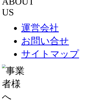
運営会社
お問い合せ
サイトマップ