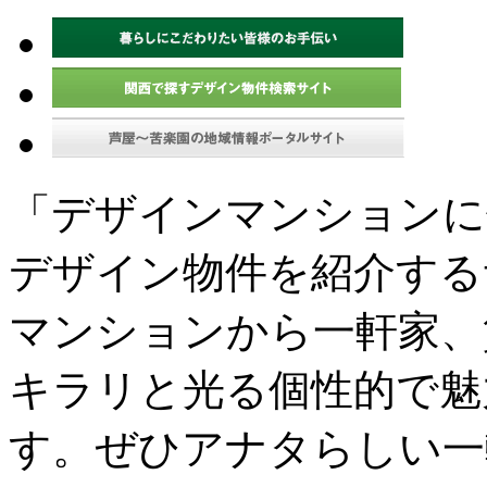
「デザインマンションに
デザイン物件を紹介する
マンションから一軒家、
キラリと光る個性的で魅
す。ぜひアナタらしい一