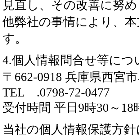
見直し、その改善に努め
他弊社の事情により、本
す。
4.個人情報問合せ等につ
〒662-0918 兵庫県西宮
TEL .0798-72-0477
受付時間 平日9時30～18時
当社の個人情報保護方針