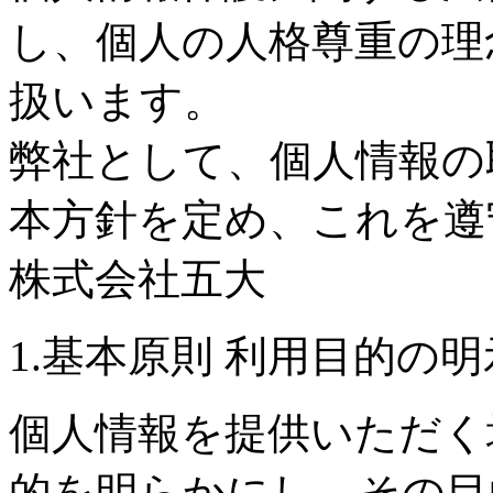
し、個人の人格尊重の理
扱います。
弊社として、個人情報の
本方針を定め、これを遵
株式会社五大
1.基本原則 利用目的の
個人情報を提供いただく
的を明らかにし、その目