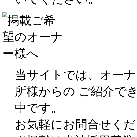
当サイトでは、オーナ
所様からの ご紹介で
中です。
お気軽にお問合せくだ