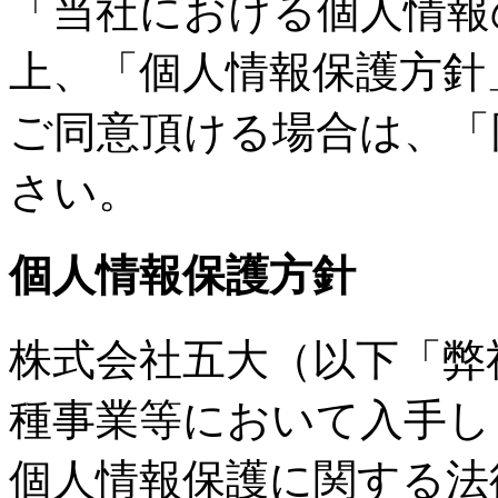
「当社における個人情報
上、「個人情報保護方針
ご同意頂ける場合は、「
さい。
個人情報保護方針
株式会社五大（以下「弊
種事業等において入手し
個人情報保護に関する法